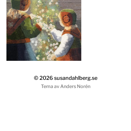
© 2026
susandahlberg.se
Tema av
Anders Norén