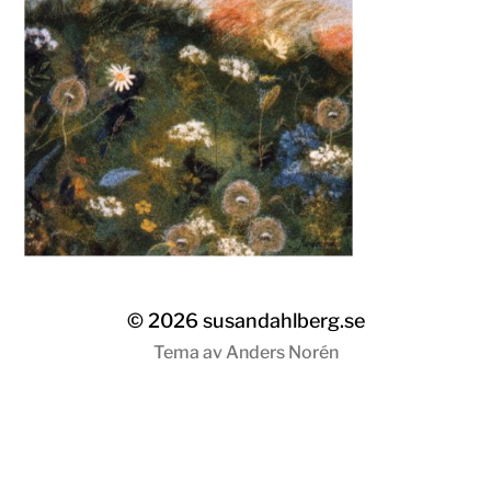
© 2026
susandahlberg.se
Tema av
Anders Norén