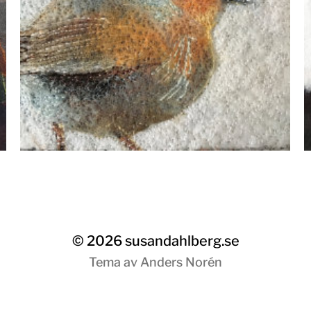
© 2026
susandahlberg.se
Tema av
Anders Norén