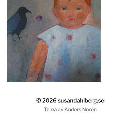
© 2026
susandahlberg.se
Tema av
Anders Norén