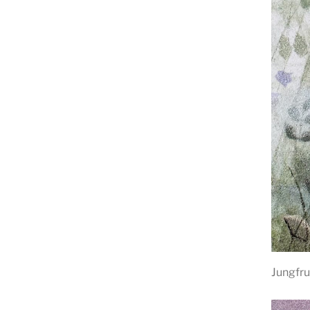
Jungfru