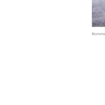
Kommer