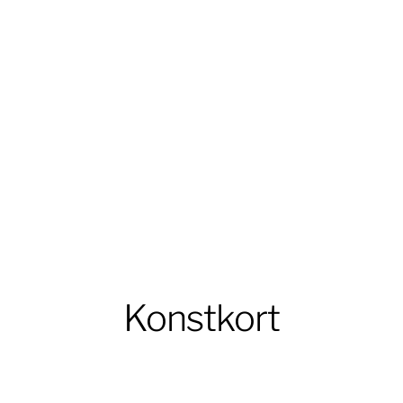
Konstkort