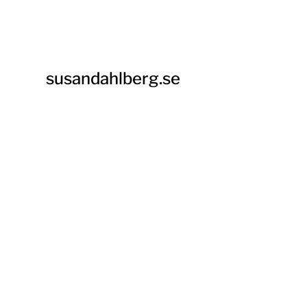
susandahlberg.se