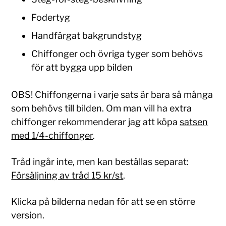
Fodertyg
Handfärgat bakgrundstyg
Chiffonger och övriga tyger som behövs
för att bygga upp bilden
OBS! Chiffongerna i varje sats är bara så många
som behövs till bilden. Om man vill ha extra
chiffonger rekommenderar jag att köpa
satsen
med 1/4-chiffonger
.
Tråd ingår inte, men kan beställas separat:
Försäljning av tråd 15 kr/st
.
Klicka på bilderna nedan för att se en större
version.